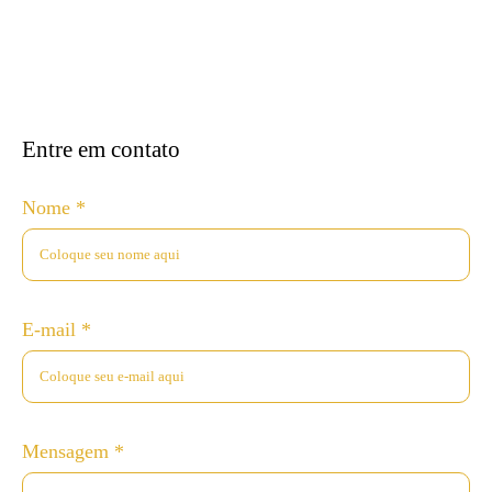
Entre em contato
Nome *
E-mail *
Mensagem *